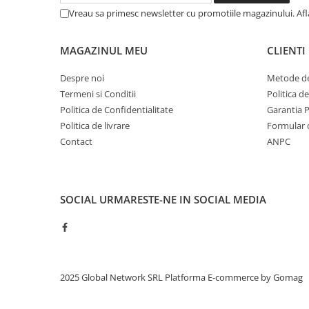
Vreau sa primesc newsletter cu promotiile magazinului. Af
MAGAZINUL MEU
CLIENTI
Despre noi
Metode de
Termeni si Conditii
Politica d
Politica de Confidentialitate
Garantia 
Politica de livrare
Formular 
Contact
ANPC
SOCIAL
URMARESTE-NE IN SOCIAL MEDIA
2025 Global Network SRL
Platforma E-commerce by Gomag