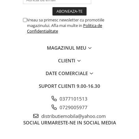
Vreau sa primesc newsletter cu promotiile
magazinului. Afla mai multe in
Politica de
Confidentialitate
MAGAZINUL MEU
CLIENTI
DATE COMERCIALE
SUPORT CLIENTI
9.00-16.30
0377101513
0729005977
distributiemobila@yahoo.com
SOCIAL
URMARESTE-NE IN SOCIAL MEDIA