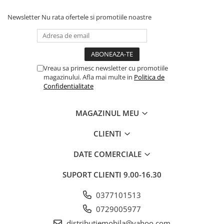
Newsletter
Nu rata ofertele si promotiile noastre
Vreau sa primesc newsletter cu promotiile
magazinului. Afla mai multe in
Politica de
Confidentialitate
MAGAZINUL MEU
CLIENTI
DATE COMERCIALE
SUPORT CLIENTI
9.00-16.30
0377101513
0729005977
distributiemobila@yahoo.com