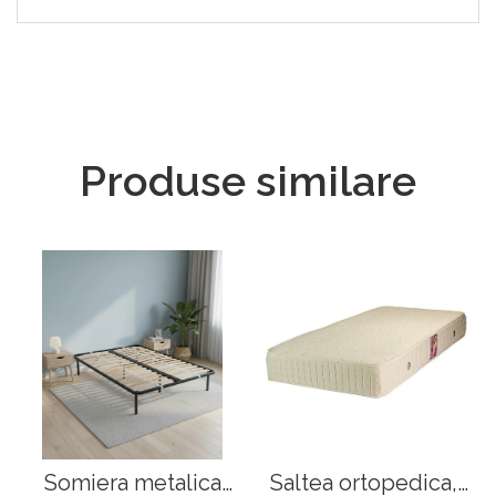
Produse similare
Somiera metalica
Saltea ortopedica,