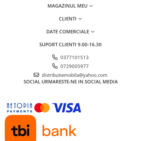
MAGAZINUL MEU
CLIENTI
DATE COMERCIALE
SUPORT CLIENTI
9.00-16.30
0377101513
0729005977
distributiemobila@yahoo.com
SOCIAL
URMARESTE-NE IN SOCIAL MEDIA