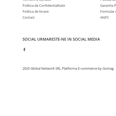
Politica de Confidentialitate
Garantia 
Politica de livrare
Formular 
Contact
ANPC
SOCIAL
URMARESTE-NE IN SOCIAL MEDIA
2025 Global Network SRL
Platforma E-commerce by Gomag