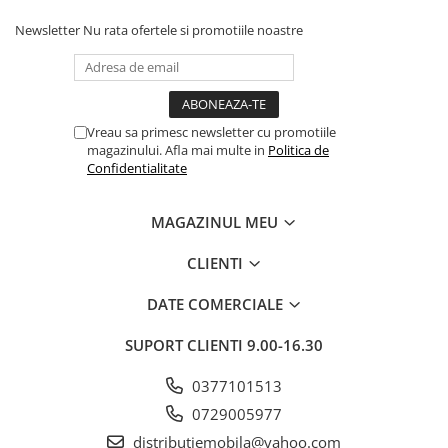
Newsletter
Nu rata ofertele si promotiile noastre
Vreau sa primesc newsletter cu promotiile
magazinului. Afla mai multe in
Politica de
Confidentialitate
MAGAZINUL MEU
CLIENTI
DATE COMERCIALE
SUPORT CLIENTI
9.00-16.30
0377101513
0729005977
distributiemobila@yahoo.com