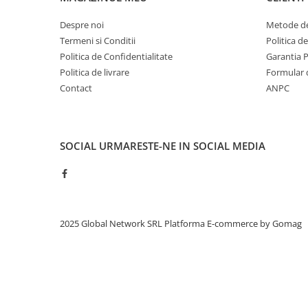
Despre noi
Metode de
Termeni si Conditii
Politica d
Politica de Confidentialitate
Garantia 
Politica de livrare
Formular 
Contact
ANPC
SOCIAL
URMARESTE-NE IN SOCIAL MEDIA
2025 Global Network SRL
Platforma E-commerce by Gomag