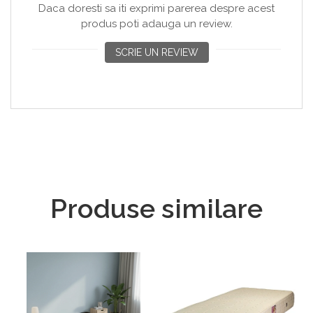
Daca doresti sa iti exprimi parerea despre acest
produs poti adauga un review.
SCRIE UN REVIEW
Produse similare