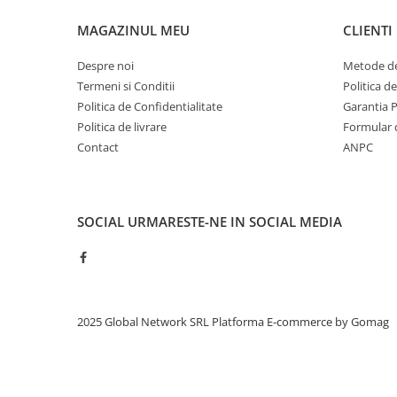
MAGAZINUL MEU
CLIENTI
Despre noi
Metode de
Termeni si Conditii
Politica d
Politica de Confidentialitate
Garantia 
Politica de livrare
Formular 
Contact
ANPC
SOCIAL
URMARESTE-NE IN SOCIAL MEDIA
2025 Global Network SRL
Platforma E-commerce by Gomag