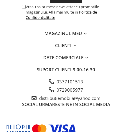
Vreau sa primesc newsletter cu promotiile
magazinului. Afla mai multe in
Politica de
Confidentialitate
MAGAZINUL MEU
CLIENTI
DATE COMERCIALE
SUPORT CLIENTI
9.00-16.30
0377101513
0729005977
distributiemobila@yahoo.com
SOCIAL
URMARESTE-NE IN SOCIAL MEDIA