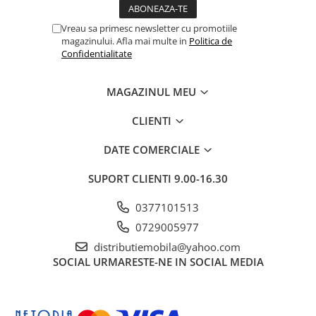
Vreau sa primesc newsletter cu promotiile
magazinului. Afla mai multe in
Politica de
Confidentialitate
MAGAZINUL MEU
CLIENTI
DATE COMERCIALE
SUPORT CLIENTI
9.00-16.30
0377101513
0729005977
distributiemobila@yahoo.com
SOCIAL
URMARESTE-NE IN SOCIAL MEDIA