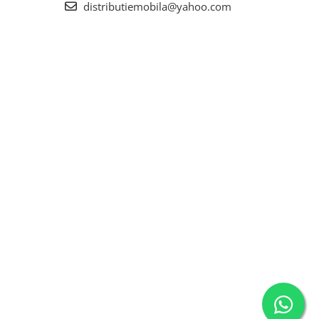
distributiemobila@yahoo.com