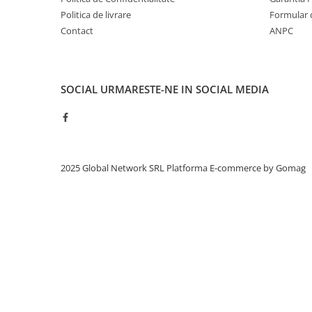
Politica de livrare
Formular 
Contact
ANPC
SOCIAL
URMARESTE-NE IN SOCIAL MEDIA
2025 Global Network SRL
Platforma E-commerce by Gomag