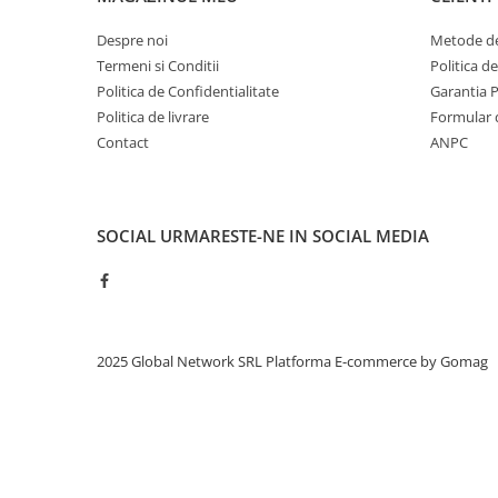
Despre noi
Metode de
Termeni si Conditii
Politica d
Politica de Confidentialitate
Garantia 
Politica de livrare
Formular 
Contact
ANPC
SOCIAL
URMARESTE-NE IN SOCIAL MEDIA
2025 Global Network SRL
Platforma E-commerce by Gomag