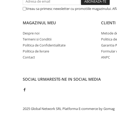
Vreau sa primesc newsletter cu promotiile magazinului. Af
MAGAZINUL MEU
CLIENTI
Despre noi
Metode de
Termeni si Conditii
Politica d
Politica de Confidentialitate
Garantia 
Politica de livrare
Formular 
Contact
ANPC
SOCIAL
URMARESTE-NE IN SOCIAL MEDIA
2025 Global Network SRL
Platforma E-commerce by Gomag