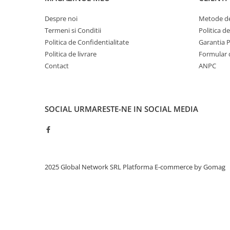
Despre noi
Metode de
Termeni si Conditii
Politica d
Politica de Confidentialitate
Garantia 
Politica de livrare
Formular 
Contact
ANPC
SOCIAL
URMARESTE-NE IN SOCIAL MEDIA
2025 Global Network SRL
Platforma E-commerce by Gomag