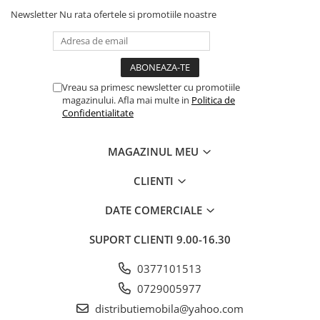
Newsletter
Nu rata ofertele si promotiile noastre
Vreau sa primesc newsletter cu promotiile
magazinului. Afla mai multe in
Politica de
Confidentialitate
MAGAZINUL MEU
CLIENTI
DATE COMERCIALE
SUPORT CLIENTI
9.00-16.30
0377101513
0729005977
distributiemobila@yahoo.com