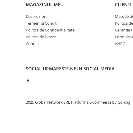
MAGAZINUL MEU
CLIENTI
Despre noi
Metode de
Termeni si Conditii
Politica d
Politica de Confidentialitate
Garantia 
Politica de livrare
Formular 
Contact
ANPC
SOCIAL
URMARESTE-NE IN SOCIAL MEDIA
2025 Global Network SRL
Platforma E-commerce by Gomag