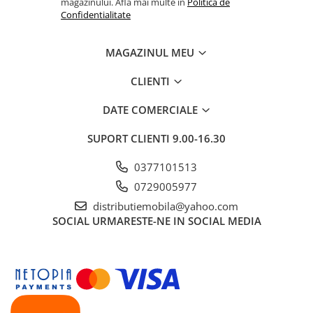
magazinului. Afla mai multe in
Politica de
Confidentialitate
MAGAZINUL MEU
CLIENTI
DATE COMERCIALE
SUPORT CLIENTI
9.00-16.30
0377101513
0729005977
distributiemobila@yahoo.com
SOCIAL
URMARESTE-NE IN SOCIAL MEDIA