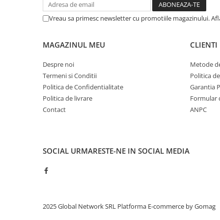
Vreau sa primesc newsletter cu promotiile magazinului. Af
MAGAZINUL MEU
CLIENTI
Despre noi
Metode de
Termeni si Conditii
Politica d
Politica de Confidentialitate
Garantia 
Politica de livrare
Formular 
Contact
ANPC
SOCIAL
URMARESTE-NE IN SOCIAL MEDIA
2025 Global Network SRL
Platforma E-commerce by Gomag