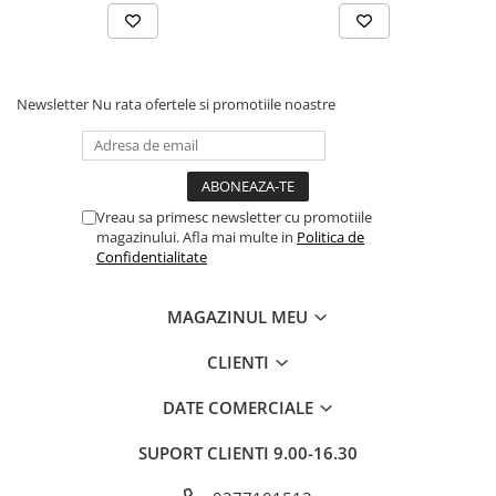
Newsletter
Nu rata ofertele si promotiile noastre
Vreau sa primesc newsletter cu promotiile
magazinului. Afla mai multe in
Politica de
Confidentialitate
MAGAZINUL MEU
CLIENTI
DATE COMERCIALE
SUPORT CLIENTI
9.00-16.30