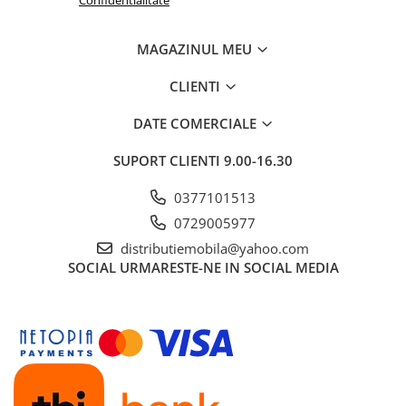
Confidentialitate
MAGAZINUL MEU
CLIENTI
DATE COMERCIALE
SUPORT CLIENTI
9.00-16.30
0377101513
0729005977
distributiemobila@yahoo.com
SOCIAL
URMARESTE-NE IN SOCIAL MEDIA