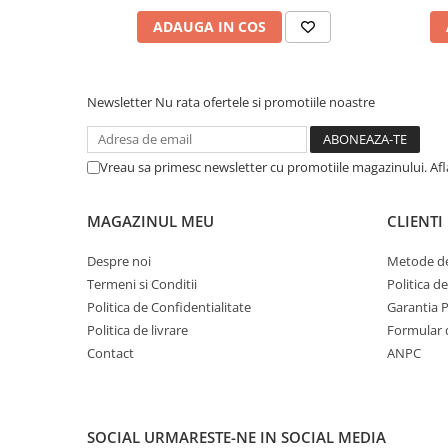
ADAUGA IN COS
Newsletter
Nu rata ofertele si promotiile noastre
Vreau sa primesc newsletter cu promotiile magazinului. Af
MAGAZINUL MEU
CLIENTI
Despre noi
Metode de
Termeni si Conditii
Politica d
Politica de Confidentialitate
Garantia 
Politica de livrare
Formular 
Contact
ANPC
SOCIAL
URMARESTE-NE IN SOCIAL MEDIA