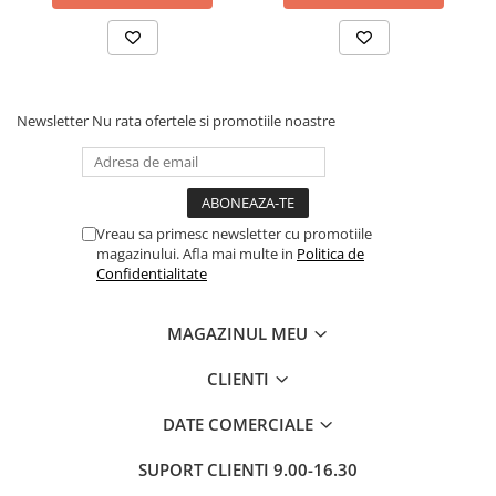
Newsletter
Nu rata ofertele si promotiile noastre
Vreau sa primesc newsletter cu promotiile
magazinului. Afla mai multe in
Politica de
Confidentialitate
MAGAZINUL MEU
CLIENTI
DATE COMERCIALE
SUPORT CLIENTI
9.00-16.30