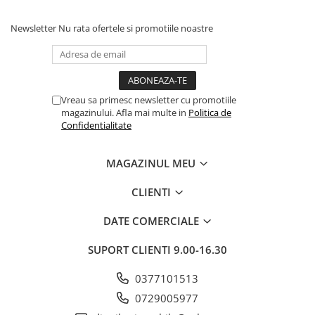
Newsletter
Nu rata ofertele si promotiile noastre
Vreau sa primesc newsletter cu promotiile
magazinului. Afla mai multe in
Politica de
Confidentialitate
MAGAZINUL MEU
CLIENTI
DATE COMERCIALE
SUPORT CLIENTI
9.00-16.30
0377101513
0729005977