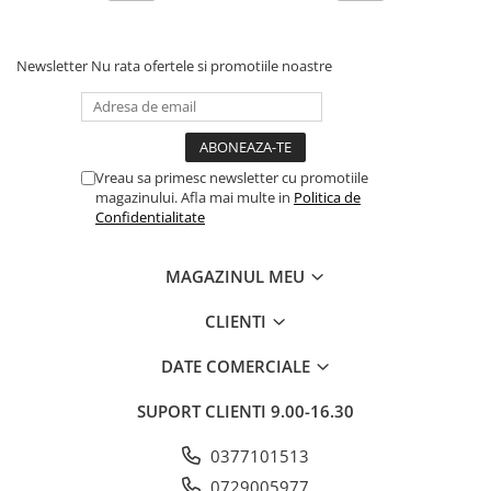
Newsletter
Nu rata ofertele si promotiile noastre
Vreau sa primesc newsletter cu promotiile
magazinului. Afla mai multe in
Politica de
Confidentialitate
MAGAZINUL MEU
CLIENTI
DATE COMERCIALE
SUPORT CLIENTI
9.00-16.30
0377101513
0729005977