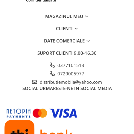
Confidentialitate
MAGAZINUL MEU
CLIENTI
DATE COMERCIALE
SUPORT CLIENTI
9.00-16.30
0377101513
0729005977
distributiemobila@yahoo.com
SOCIAL
URMARESTE-NE IN SOCIAL MEDIA