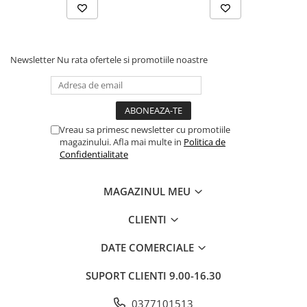
Newsletter
Nu rata ofertele si promotiile noastre
Vreau sa primesc newsletter cu promotiile
magazinului. Afla mai multe in
Politica de
Confidentialitate
MAGAZINUL MEU
CLIENTI
DATE COMERCIALE
SUPORT CLIENTI
9.00-16.30
0377101513