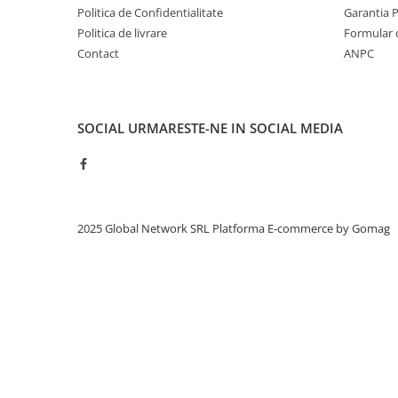
Politica de Confidentialitate
Garantia 
Politica de livrare
Formular 
Contact
ANPC
SOCIAL
URMARESTE-NE IN SOCIAL MEDIA
2025 Global Network SRL
Platforma E-commerce by Gomag