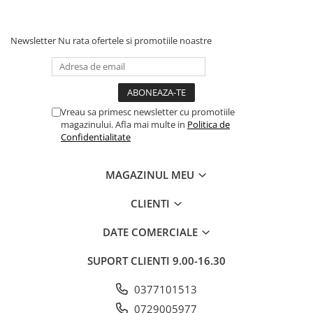
Newsletter
Nu rata ofertele si promotiile noastre
Vreau sa primesc newsletter cu promotiile
magazinului. Afla mai multe in
Politica de
Confidentialitate
MAGAZINUL MEU
CLIENTI
DATE COMERCIALE
SUPORT CLIENTI
9.00-16.30
0377101513
0729005977