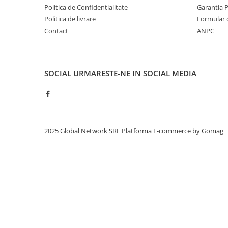
Politica de Confidentialitate
Garantia 
Politica de livrare
Formular 
Contact
ANPC
SOCIAL
URMARESTE-NE IN SOCIAL MEDIA
2025 Global Network SRL
Platforma E-commerce by Gomag