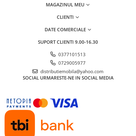
MAGAZINUL MEU
CLIENTI
DATE COMERCIALE
SUPORT CLIENTI
9.00-16.30
0377101513
0729005977
distributiemobila@yahoo.com
SOCIAL
URMARESTE-NE IN SOCIAL MEDIA