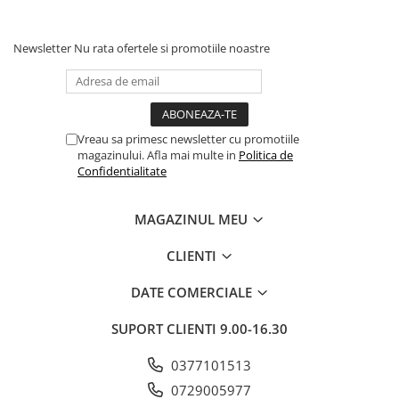
Newsletter
Nu rata ofertele si promotiile noastre
Vreau sa primesc newsletter cu promotiile
magazinului. Afla mai multe in
Politica de
Confidentialitate
MAGAZINUL MEU
CLIENTI
DATE COMERCIALE
SUPORT CLIENTI
9.00-16.30
0377101513
0729005977