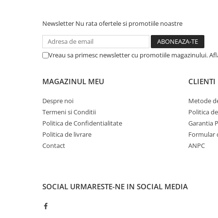
Newsletter
Nu rata ofertele si promotiile noastre
Vreau sa primesc newsletter cu promotiile magazinului. Af
MAGAZINUL MEU
CLIENTI
Despre noi
Metode de
Termeni si Conditii
Politica d
Politica de Confidentialitate
Garantia 
Politica de livrare
Formular 
Contact
ANPC
SOCIAL
URMARESTE-NE IN SOCIAL MEDIA