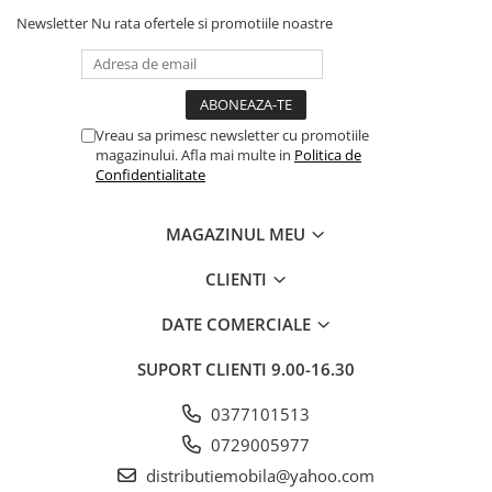
Newsletter
Nu rata ofertele si promotiile noastre
Vreau sa primesc newsletter cu promotiile
magazinului. Afla mai multe in
Politica de
Confidentialitate
MAGAZINUL MEU
CLIENTI
DATE COMERCIALE
SUPORT CLIENTI
9.00-16.30
0377101513
0729005977
distributiemobila@yahoo.com