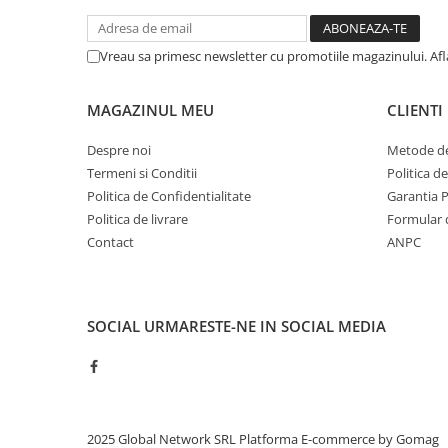
Vreau sa primesc newsletter cu promotiile magazinului. Af
MAGAZINUL MEU
CLIENTI
Despre noi
Metode de
Termeni si Conditii
Politica d
Politica de Confidentialitate
Garantia 
Politica de livrare
Formular 
Contact
ANPC
SOCIAL
URMARESTE-NE IN SOCIAL MEDIA
2025 Global Network SRL
Platforma E-commerce by Gomag