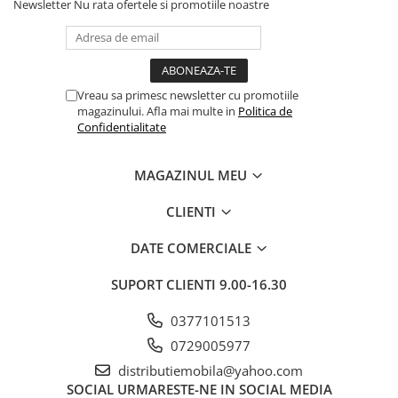
Newsletter
Nu rata ofertele si promotiile noastre
Vreau sa primesc newsletter cu promotiile
magazinului. Afla mai multe in
Politica de
Confidentialitate
MAGAZINUL MEU
CLIENTI
DATE COMERCIALE
SUPORT CLIENTI
9.00-16.30
0377101513
0729005977
distributiemobila@yahoo.com
SOCIAL
URMARESTE-NE IN SOCIAL MEDIA