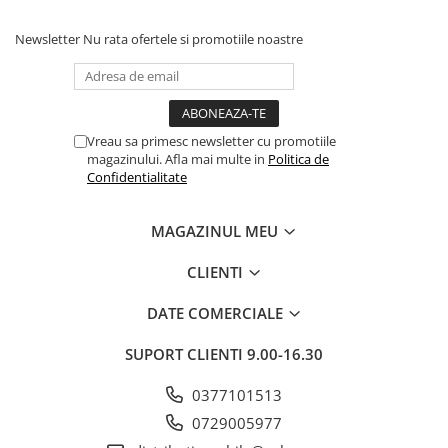
Newsletter
Nu rata ofertele si promotiile noastre
Vreau sa primesc newsletter cu promotiile
magazinului. Afla mai multe in
Politica de
Confidentialitate
MAGAZINUL MEU
CLIENTI
DATE COMERCIALE
SUPORT CLIENTI
9.00-16.30
0377101513
0729005977