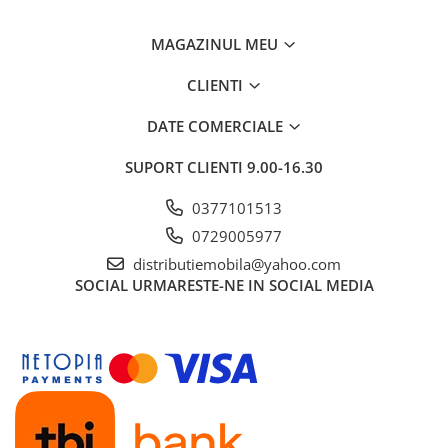
MAGAZINUL MEU
CLIENTI
DATE COMERCIALE
SUPORT CLIENTI
9.00-16.30
0377101513
0729005977
distributiemobila@yahoo.com
SOCIAL
URMARESTE-NE IN SOCIAL MEDIA