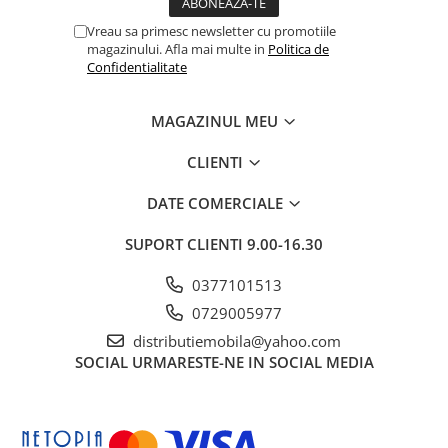
Vreau sa primesc newsletter cu promotiile
magazinului. Afla mai multe in
Politica de
Confidentialitate
MAGAZINUL MEU
CLIENTI
DATE COMERCIALE
SUPORT CLIENTI
9.00-16.30
0377101513
0729005977
distributiemobila@yahoo.com
SOCIAL
URMARESTE-NE IN SOCIAL MEDIA