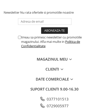
Newsletter
Nu rata ofertele si promotiile noastre
Vreau sa primesc newsletter cu promotiile
magazinului. Afla mai multe in
Politica de
Confidentialitate
MAGAZINUL MEU
CLIENTI
DATE COMERCIALE
SUPORT CLIENTI
9.00-16.30
0377101513
0729005977