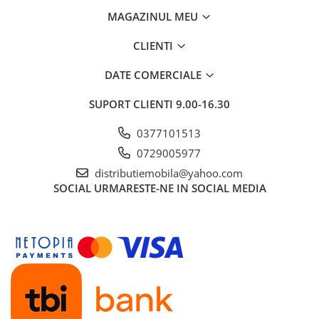
MAGAZINUL MEU
CLIENTI
DATE COMERCIALE
SUPORT CLIENTI
9.00-16.30
0377101513
0729005977
distributiemobila@yahoo.com
SOCIAL
URMARESTE-NE IN SOCIAL MEDIA