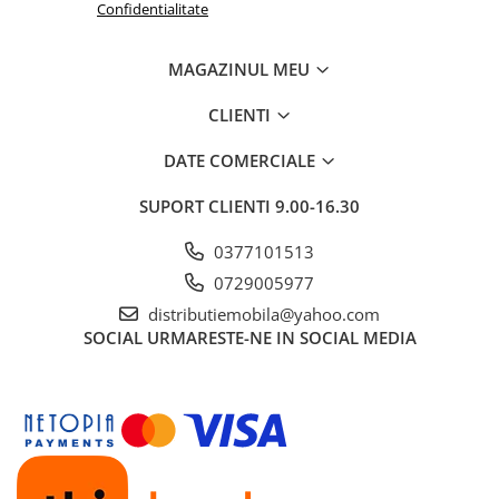
Confidentialitate
MAGAZINUL MEU
CLIENTI
DATE COMERCIALE
SUPORT CLIENTI
9.00-16.30
0377101513
0729005977
distributiemobila@yahoo.com
SOCIAL
URMARESTE-NE IN SOCIAL MEDIA