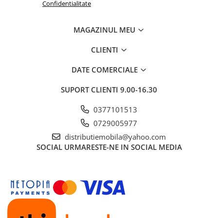
Confidentialitate
MAGAZINUL MEU
CLIENTI
DATE COMERCIALE
SUPORT CLIENTI
9.00-16.30
0377101513
0729005977
distributiemobila@yahoo.com
SOCIAL
URMARESTE-NE IN SOCIAL MEDIA