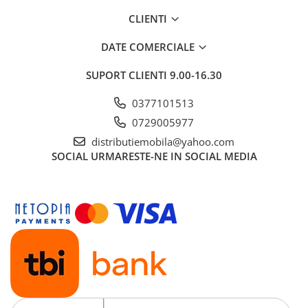
CLIENTI
DATE COMERCIALE
SUPORT CLIENTI
9.00-16.30
0377101513
0729005977
distributiemobila@yahoo.com
SOCIAL
URMARESTE-NE IN SOCIAL MEDIA