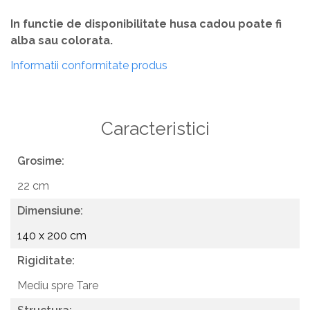
In functie de disponibilitate husa cadou poate fi
alba sau colorata.
Informatii conformitate produs
Caracteristici
Grosime:
22 cm
Dimensiune:
140 x 200 cm
Rigiditate:
Mediu spre Tare