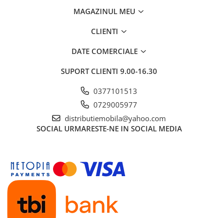
MAGAZINUL MEU
CLIENTI
DATE COMERCIALE
SUPORT CLIENTI
9.00-16.30
0377101513
0729005977
distributiemobila@yahoo.com
SOCIAL
URMARESTE-NE IN SOCIAL MEDIA