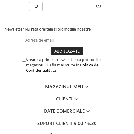
Newsletter
Nu rata ofertele si promotiile noastre
Vreau sa primesc newsletter cu promotiile
magazinului. Afla mai multe in
Politica de
Confidentialitate
MAGAZINUL MEU
CLIENTI
DATE COMERCIALE
SUPORT CLIENTI
9.00-16.30