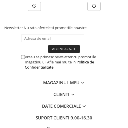
Newsletter
Nu rata ofertele si promotiile noastre
Vreau sa primesc newsletter cu promotiile
magazinului. Afla mai multe in
Politica de
Confidentialitate
MAGAZINUL MEU
CLIENTI
DATE COMERCIALE
SUPORT CLIENTI
9.00-16.30