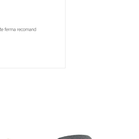
este ferma recomand